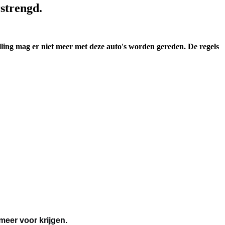
rstrengd.
ling mag er niet meer met deze auto's worden gereden. De regels
meer voor krijgen.