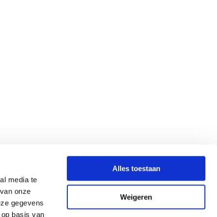
Alles toestaan
al media te
 van onze
Weigeren
deze gegevens
 op basis van