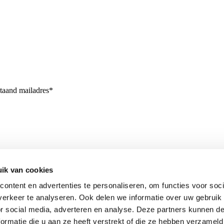
staand mailadres*
ik van cookies
ontent en advertenties te personaliseren, om functies voor soci
erkeer te analyseren. Ook delen we informatie over uw gebruik
or social media, adverteren en analyse. Deze partners kunnen 
ormatie die u aan ze heeft verstrekt of die ze hebben verzameld