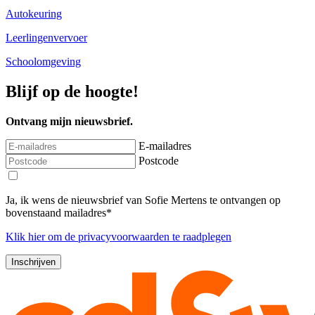
Autokeuring
Leerlingenvervoer
Schoolomgeving
Blijf op de hoogte!
Ontvang mijn nieuwsbrief.
E-mailadres
Postcode
Ja, ik wens de nieuwsbrief van Sofie Mertens te ontvangen op
bovenstaand mailadres*
Klik
hier
om de privacyvoorwaarden te raadplegen