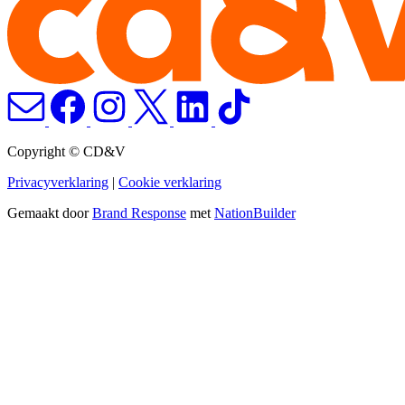
Copyright © CD&V
Privacyverklaring
|
Cookie verklaring
Gemaakt door
Brand Response
met
NationBuilder