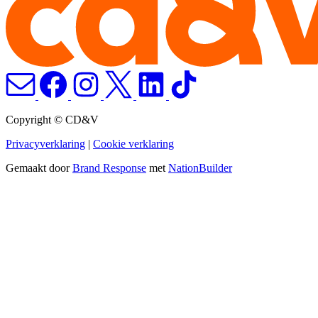
Copyright © CD&V
Privacyverklaring
|
Cookie verklaring
Gemaakt door
Brand Response
met
NationBuilder