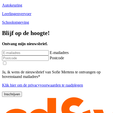
Autokeuring
Leerlingenvervoer
Schoolomgeving
Blijf op de hoogte!
Ontvang mijn nieuwsbrief.
E-mailadres
Postcode
Ja, ik wens de nieuwsbrief van Sofie Mertens te ontvangen op
bovenstaand mailadres*
Klik
hier
om de privacyvoorwaarden te raadplegen