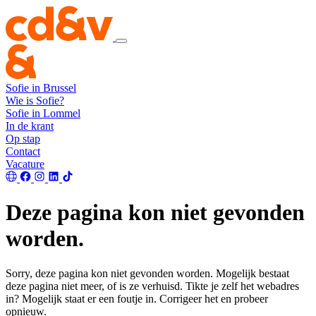
Sofie in Brussel
Wie is Sofie?
Sofie in Lommel
In de krant
Op stap
Contact
Vacature
Deze pagina kon niet gevonden
worden.
Sorry, deze pagina kon niet gevonden worden. Mogelijk bestaat
deze pagina niet meer, of is ze verhuisd. Tikte je zelf het webadres
in? Mogelijk staat er een foutje in. Corrigeer het en probeer
opnieuw.