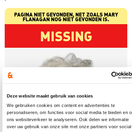
Deze website maakt gebruik van cookies
We gebruiken cookies om content en advertenties te
personaliseren, om functies voor social media te bieden en 
ons websiteverkeer te analyseren. Ook delen we informatie
over uw gebruik van onze site met onze partners voor social