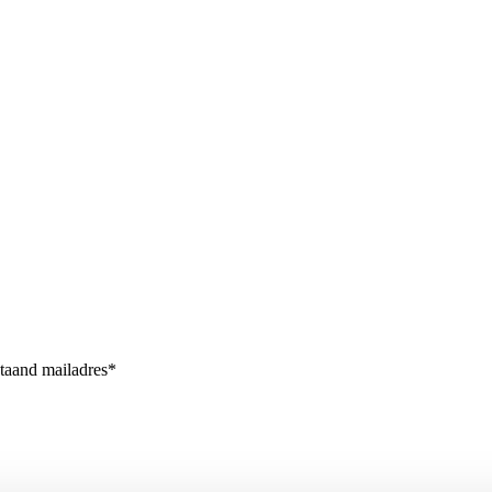
staand mailadres*