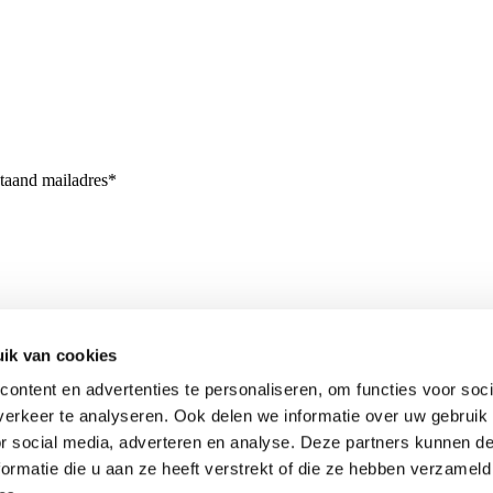
staand mailadres*
ik van cookies
ontent en advertenties te personaliseren, om functies voor soci
erkeer te analyseren. Ook delen we informatie over uw gebruik
or social media, adverteren en analyse. Deze partners kunnen 
ormatie die u aan ze heeft verstrekt of die ze hebben verzameld