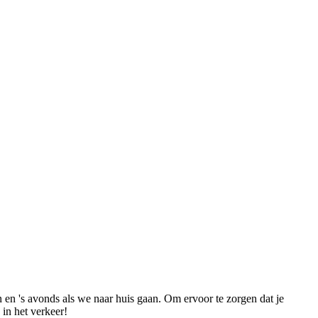
 en 's avonds als we naar huis gaan. Om ervoor te zorgen dat je
 in het verkeer!