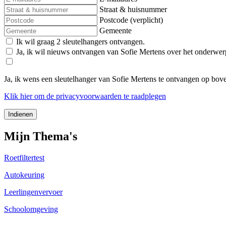
Straat & huisnummer
Postcode (verplicht)
Gemeente
Ik wil graag 2 sleutelhangers ontvangen.
Ja, ik wil nieuws ontvangen van Sofie Mertens over het onderwer
Ja, ik wens een sleutelhanger van Sofie Mertens te ontvangen op bov
Klik
hier
om de privacyvoorwaarden te raadplegen
Mijn Thema's
Roetfiltertest
Autokeuring
Leerlingenvervoer
Schoolomgeving