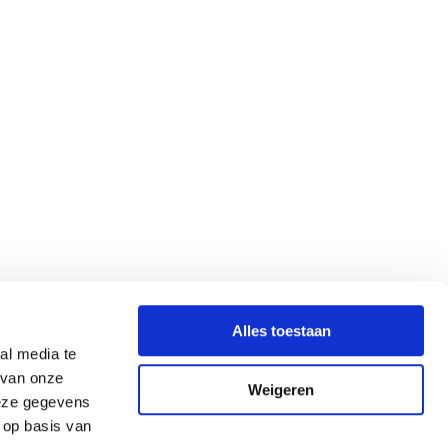
Alles toestaan
al media te
 van onze
Weigeren
deze gegevens
 op basis van