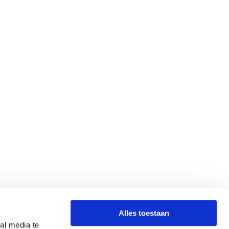
Alles toestaan
al media te