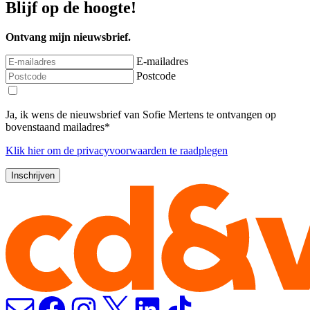
Blijf op de hoogte!
Ontvang mijn nieuwsbrief.
E-mailadres
Postcode
Ja, ik wens de nieuwsbrief van Sofie Mertens te ontvangen op
bovenstaand mailadres*
Klik
hier
om de privacyvoorwaarden te raadplegen