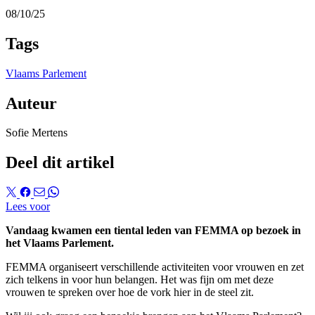
08/10/25
Tags
Vlaams Parlement
Auteur
Sofie Mertens
Deel dit artikel
Lees voor
Vandaag kwamen een tiental leden van FEMMA op bezoek in
het Vlaams Parlement.
FEMMA organiseert verschillende activiteiten voor vrouwen en zet
zich telkens in voor hun belangen. Het was fijn om met deze
vrouwen te spreken over hoe de vork hier in de steel zit.