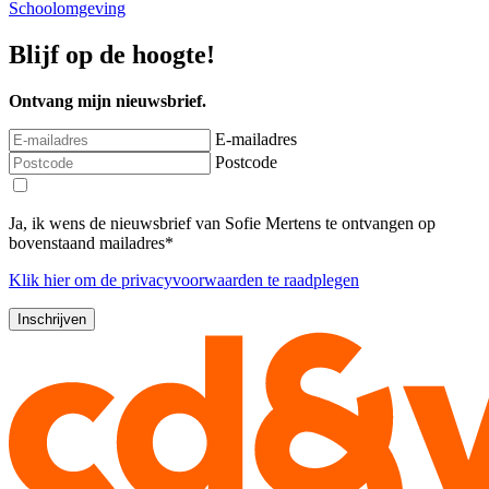
Schoolomgeving
Blijf op de hoogte!
Ontvang mijn nieuwsbrief.
E-mailadres
Postcode
Ja, ik wens de nieuwsbrief van Sofie Mertens te ontvangen op
bovenstaand mailadres*
Klik
hier
om de privacyvoorwaarden te raadplegen