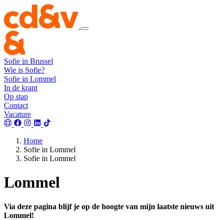
Sofie in Brussel
Wie is Sofie?
Sofie in Lommel
In de krant
Op stap
Contact
Vacature
Home
Sofie in Lommel
Sofie in Lommel
Lommel
Via deze pagina blijf je op de hoogte van mijn laatste nieuws uit
Lommel!