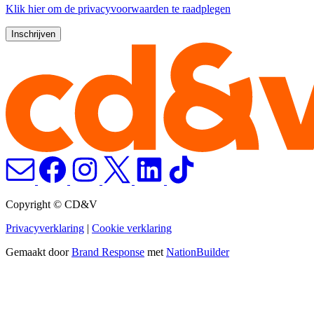
Klik
hier
om de privacyvoorwaarden te raadplegen
Copyright © CD&V
Privacyverklaring
|
Cookie verklaring
Gemaakt door
Brand Response
met
NationBuilder