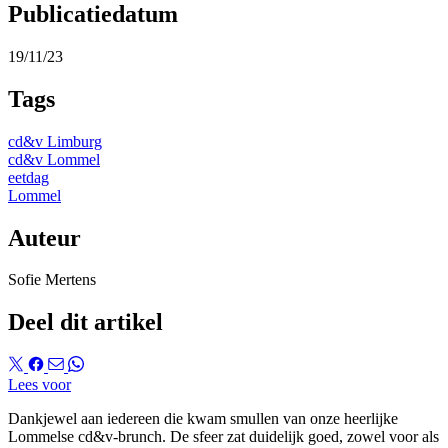
Publicatiedatum
19/11/23
Tags
cd&v Limburg
cd&v Lommel
eetdag
Lommel
Auteur
Sofie Mertens
Deel dit artikel
Lees voor
Dankjewel aan iedereen die kwam smullen van onze heerlijke
Lommelse cd&v-brunch. De sfeer zat duidelijk goed, zowel voor als