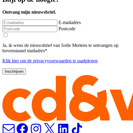
Ontvang mijn nieuwsbrief.
E-mailadres
Postcode
Ja, ik wens de nieuwsbrief van Sofie Mertens te ontvangen op
bovenstaand mailadres*
Klik
hier
om de privacyvoorwaarden te raadplegen