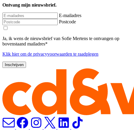
Ontvang mijn nieuwsbrief.
E-mailadres
Postcode
Ja, ik wens de nieuwsbrief van Sofie Mertens te ontvangen op
bovenstaand mailadres*
Klik
hier
om de privacyvoorwaarden te raadplegen