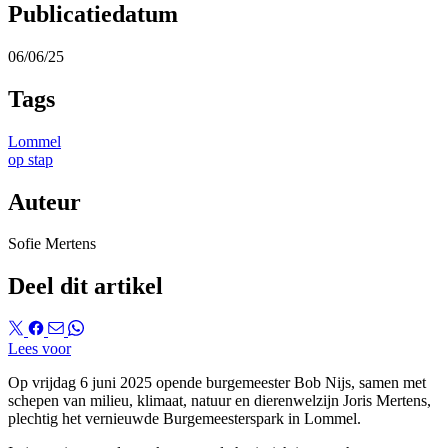
Publicatiedatum
06/06/25
Tags
Lommel
op stap
Auteur
Sofie Mertens
Deel dit artikel
Lees voor
Op vrijdag 6 juni 2025 opende burgemeester Bob Nijs, samen met
schepen van milieu, klimaat, natuur en dierenwelzijn Joris Mertens,
plechtig het vernieuwde Burgemeesterspark in Lommel.