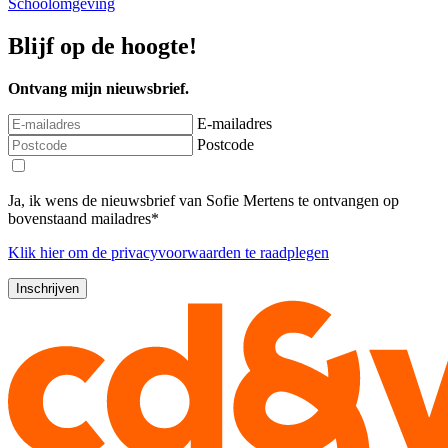
Schoolomgeving
Blijf op de hoogte!
Ontvang mijn nieuwsbrief.
E-mailadres
Postcode
Ja, ik wens de nieuwsbrief van Sofie Mertens te ontvangen op
bovenstaand mailadres*
Klik
hier
om de privacyvoorwaarden te raadplegen