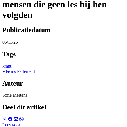
mensen die geen les bij hen
volgden
Publicatiedatum
05/11/25
Tags
krant
Vlaams Parlement
Auteur
Sofie Mertens
Deel dit artikel
Lees voor