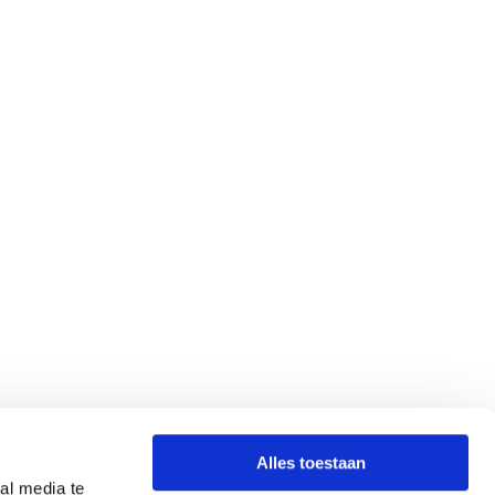
Alles toestaan
al media te