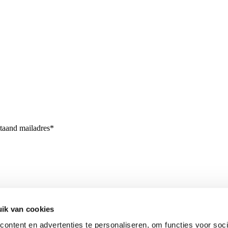
staand mailadres*
ik van cookies
ontent en advertenties te personaliseren, om functies voor soci