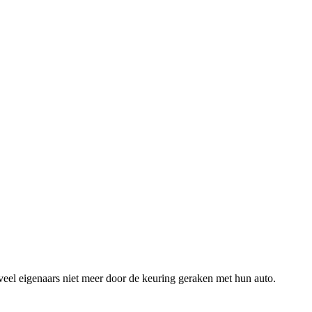
 veel eigenaars niet meer door de keuring geraken met hun auto.